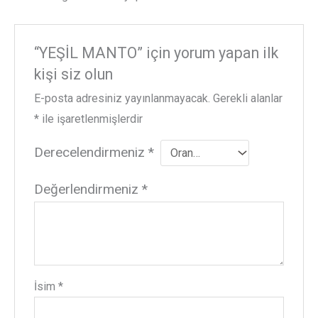
“YEŞİL MANTO” için yorum yapan ilk
kişi siz olun
E-posta adresiniz yayınlanmayacak.
Gerekli alanlar
*
ile işaretlenmişlerdir
Derecelendirmeniz
*
Değerlendirmeniz
*
İsim
*