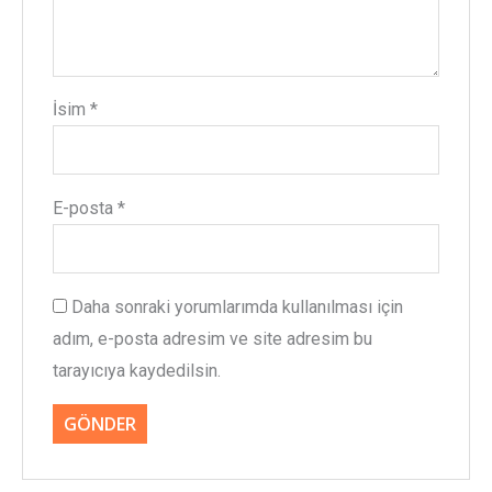
İsim
*
E-posta
*
Daha sonraki yorumlarımda kullanılması için
adım, e-posta adresim ve site adresim bu
tarayıcıya kaydedilsin.