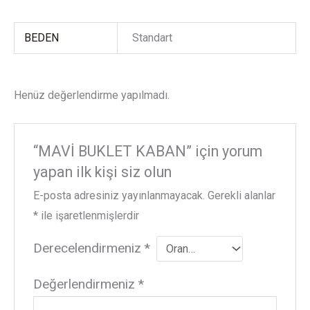
BEDEN
Standart
Henüz değerlendirme yapılmadı.
“MAVİ BUKLET KABAN” için yorum
yapan ilk kişi siz olun
E-posta adresiniz yayınlanmayacak.
Gerekli alanlar
*
ile işaretlenmişlerdir
Derecelendirmeniz
*
Değerlendirmeniz
*