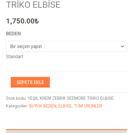
TRİKO ELBİSE
1,750.00
₺
BEDEN
Standart
SEPETE EKLE
Stok kodu:
YEŞİL KREM ZEBRA SEEMORE TRİKO ELBİSE
Kategoriler:
BÜYÜK BEDEN
,
ELBİSE
,
TÜM ÜRÜNLER