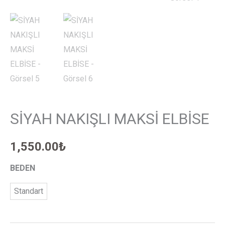
SİYAH NAKIŞLI MAKSİ ELBİSE
1,550.00
₺
BEDEN
Standart