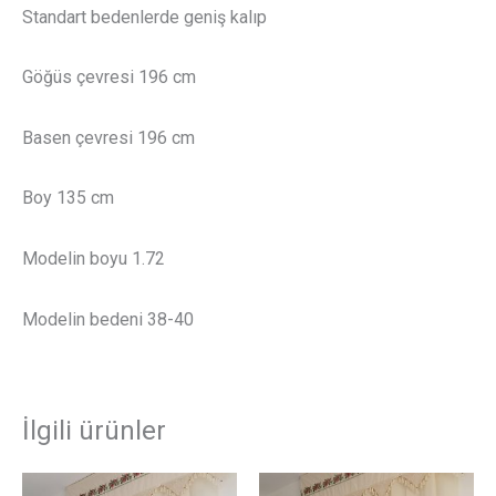
Standart bedenlerde geniş kalıp
Göğüs çevresi 196 cm
Basen çevresi 196 cm
Boy 135 cm
Modelin boyu 1.72
Modelin bedeni 38-40
İlgili ürünler
Bu
Bu