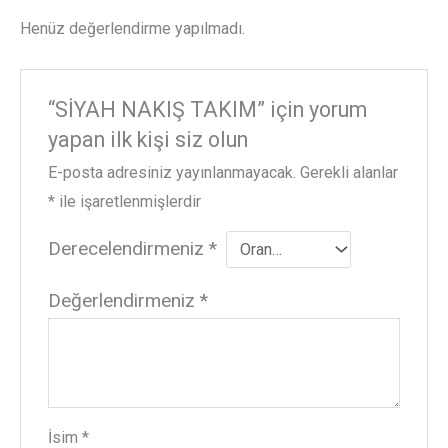
Henüz değerlendirme yapılmadı.
“SİYAH NAKIŞ TAKIM” için yorum
yapan ilk kişi siz olun
E-posta adresiniz yayınlanmayacak.
Gerekli alanlar
*
ile işaretlenmişlerdir
Derecelendirmeniz
*
Değerlendirmeniz
*
İsim
*