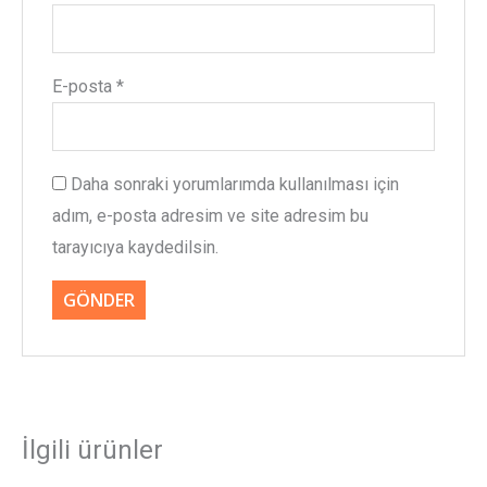
E-posta
*
Daha sonraki yorumlarımda kullanılması için
adım, e-posta adresim ve site adresim bu
tarayıcıya kaydedilsin.
İlgili ürünler