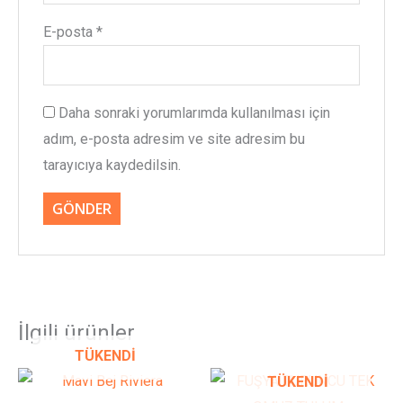
E-posta
*
Daha sonraki yorumlarımda kullanılması için
adım, e-posta adresim ve site adresim bu
tarayıcıya kaydedilsin.
İlgili ürünler
TÜKENDI
Bu
Bu
TÜKENDI