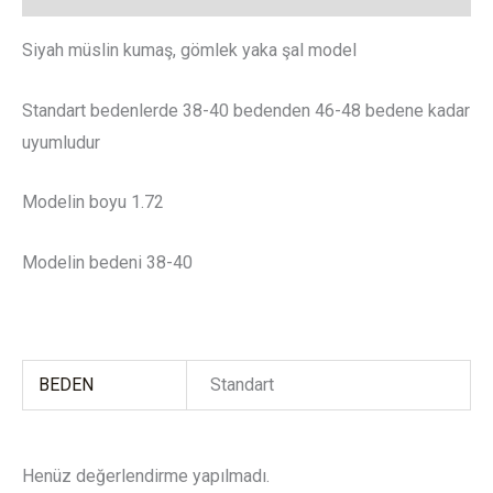
Siyah müslin kumaş, gömlek yaka şal model
Standart bedenlerde 38-40 bedenden 46-48 bedene kadar
uyumludur
Modelin boyu 1.72
Modelin bedeni 38-40
BEDEN
Standart
Henüz değerlendirme yapılmadı.