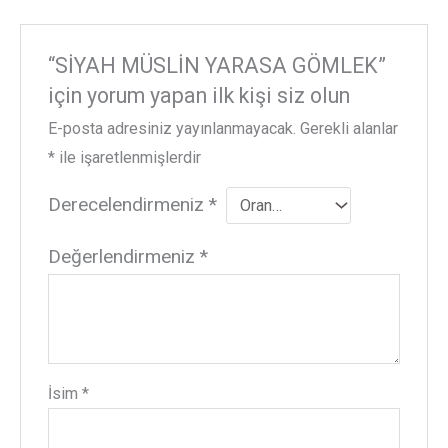
“SİYAH MÜSLİN YARASA GÖMLEK”
için yorum yapan ilk kişi siz olun
E-posta adresiniz yayınlanmayacak.
Gerekli alanlar
*
ile işaretlenmişlerdir
Derecelendirmeniz
*
Değerlendirmeniz
*
İsim
*