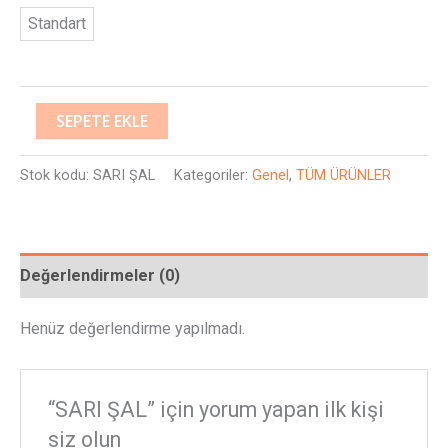
Standart
SEPETE EKLE
Stok kodu:
SARI ŞAL
Kategoriler:
Genel
,
TÜM ÜRÜNLER
Değerlendirmeler (0)
Henüz değerlendirme yapılmadı.
“SARI ŞAL” için yorum yapan ilk kişi
siz olun