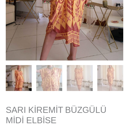
SARI KİREMİT BÜZGÜLÜ
MİDİ ELBİSE