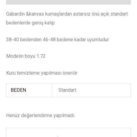
Gabardin &kanvas kumaşlardan astarsız önü açık standart
bedenlerde geniş kalıp
38-40 bedenden 46-48 bedene kadar uyumludur
Modelin boyu 1.72
Kuru temizleme yapılması önerilir
BEDEN
Standart
Henüz değerlendirme yapılmadı.