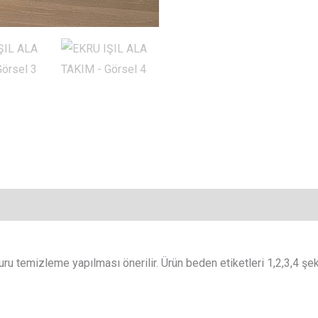
 kuru temizleme yapılması önerilir. Ürün beden etiketleri 1,2,3,4 