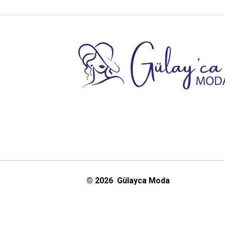
© 2026 Gülayca Moda