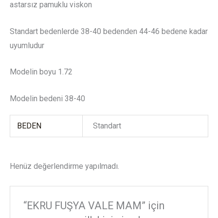
astarsız pamuklu viskon
Standart bedenlerde 38-40 bedenden 44-46 bedene kadar
uyumludur
Modelin boyu 1.72
Modelin bedeni 38-40
BEDEN
Standart
Henüz değerlendirme yapılmadı.
“EKRU FUŞYA VALE MAM” için