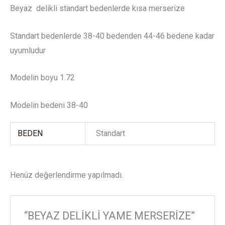
Beyaz delikli standart bedenlerde kısa merserize
Standart bedenlerde 38-40 bedenden 44-46 bedene kadar
uyumludur
Modelin boyu 1.72
Modelin bedeni 38-40
BEDEN
Standart
Henüz değerlendirme yapılmadı.
“BEYAZ DELİKLİ YAME MERSERİZE”