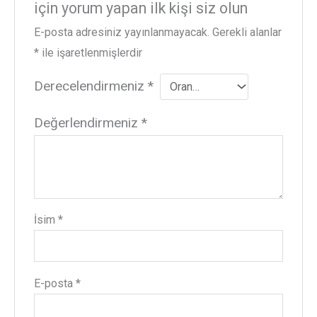
için yorum yapan ilk kişi siz olun
E-posta adresiniz yayınlanmayacak.
Gerekli alanlar
*
ile işaretlenmişlerdir
Derecelendirmeniz
*
Değerlendirmeniz
*
İsim
*
E-posta
*