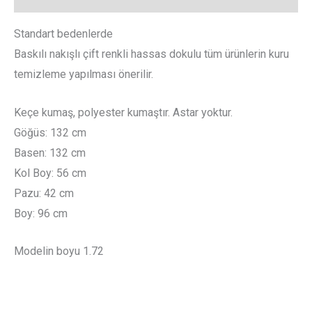
Standart bedenlerde
Baskılı nakışlı çift renkli hassas dokulu tüm ürünlerin kuru
temizleme yapılması önerilir.
Keçe kumaş, polyester kumaştır. Astar yoktur.
Göğüs: 132 cm
Basen: 132 cm
Kol Boy: 56 cm
Pazu: 42 cm
Boy: 96 cm
Modelin boyu 1.72