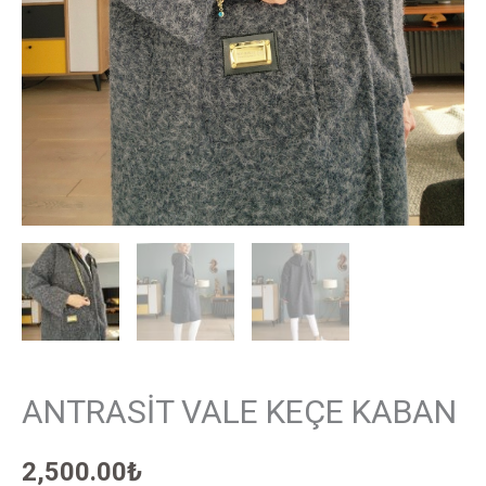
ANTRASİT VALE KEÇE KABAN
2,500.00
₺