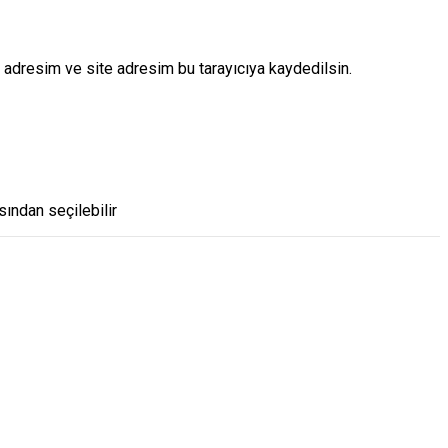
 adresim ve site adresim bu tarayıcıya kaydedilsin.
ından seçilebilir